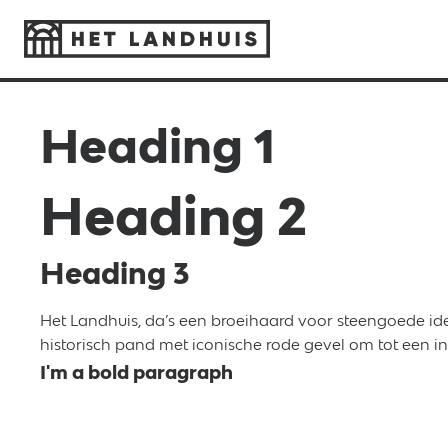
Heading 1
Heading 2
Heading 3
Het Landhuis, da’s een broeihaard voor steengoede ide
historisch pand met iconische rode gevel om tot een i
I'm a bold paragraph