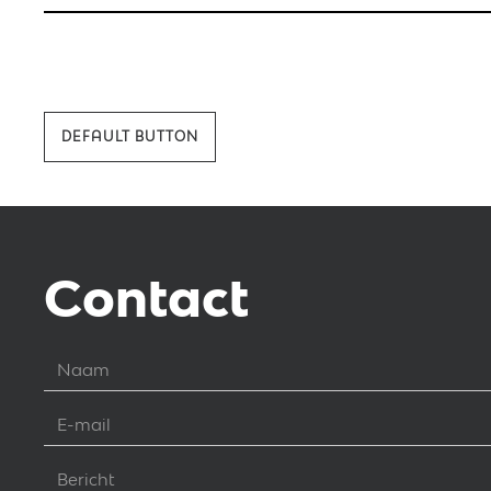
DEFAULT BUTTON
Contact